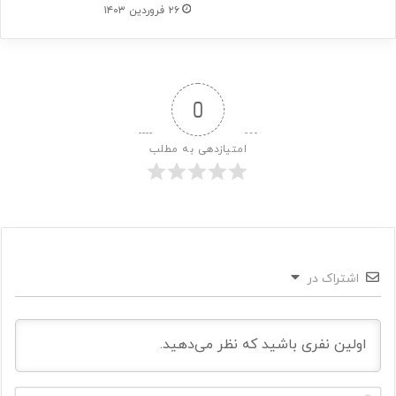
۲۶ فروردین ۱۴۰۳
0
امتیازدهی به مطلب
اشتراک در
ن