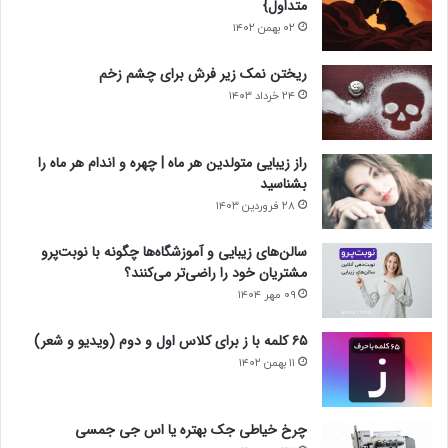
متداول}
۰۲ بهمن ۱۴۰۲
ریختن نمک زیر فرش برای چشم زخم
۲۴ خرداد ۱۴۰۳
راز زیبایی متولدین هر ماه | چهره و اندام هر ماه را
بشناسید
۲۸ فروردین ۱۴۰۳
سالن‌های زیبایی و آموزشگاه‌ها چگونه با نوبت‌پرو
مشتریان خود را راضی‌تر می‌کنند؟
۰۹ مهر ۱۴۰۴
۶۵ کلمه با ز برای کلاس اول و دوم (ویدیو و شعر)
۱۱ بهمن ۱۴۰۲
چرخ خیاطی جک بهتره یا اس جی جمسی