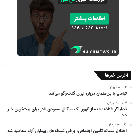
آخرین خبرها
2 ساعت پیش
ترامپ با بن‌سلمان درباره ایران گفت‌وگو می‌کند
14 ساعت پیش
تحلیلگر شناخته‌شده از ظهور یک سیگنال صعودی نادر برای بیت‌کوین خبر
داد
16 ساعت پیش
اختلال سامانه تأمین اجتماعی؛ برخی نسخه‌های بیماران آزاد محاسبه شد