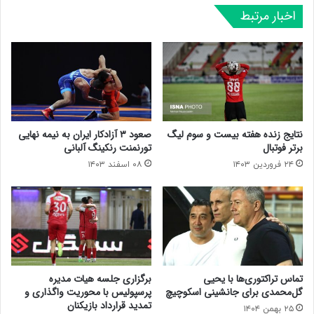
اخبار مرتبط
نتایج زنده هفته بیست و سوم لیگ
صعود ۳ آزادکار ایران به نیمه نهایی
برتر فوتبال
تورنمنت رنکینگ آلبانی
۲۴ فروردین ۱۴۰۳
۰۸ اسفند ۱۴۰۳
تماس تراکتوری‌ها با یحیی
برگزاری جلسه هیات مدیره
گل‌محمدی برای جانشینی اسکوچیچ
پرسپولیس با محوریت واگذاری و
تمدید قرارداد بازیکنان
۲۵ بهمن ۱۴۰۴