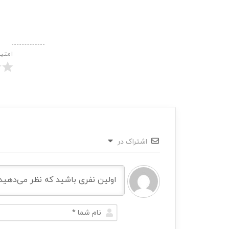
امتی
اشتراک در