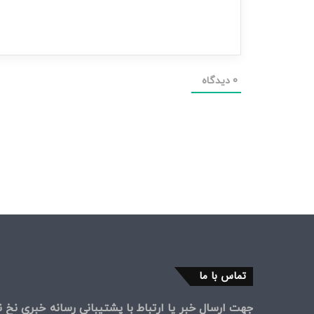
0
دیدگاه
تماس با ما
جهت ارسال خبر یا ارتباط با پشتیبانی رسانه خبری نخ نی