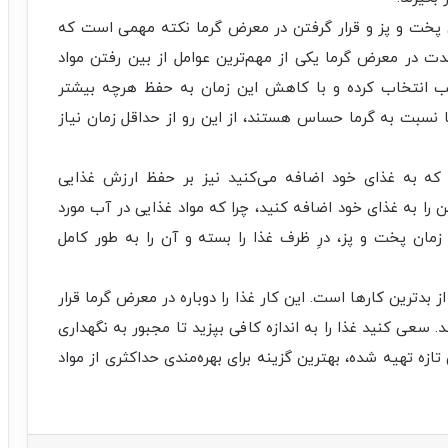
 پخت و پز و قرار گرفتن در معرض گرما نکته مهمی است که
 مدت در معرض گرما یکی از مهم‌ترین عوامل از بین رفتن مواد
 انتخاب کرده و با کاهش این زمان به حفظ هرچه بیشتر
 نسبت به گرما حساس هستند، از این رو از حداقل زمان نیاز
 که به غذای خود اضافه می‌کنید نیز بر حفظ ارزش غذایی
 را به غذای خود اضافه کنید، چرا که مواد غذایی در آب مورد
ان پخت و پز، درِ ظرف غذا را بسته و آن را به طور کامل
ز بدترین کارها است. این کار غذا را دوباره در معرض گرما قرار
. سعی کنید غذا را به اندازه کافی بپزید تا مجبور به نگهداری
تازه تهیه شده، بهترین گزینه برای بهره‌مندی حداکثری از مواد