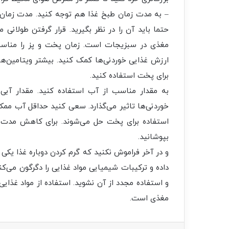
– به مدت زمان طبخ غذا هم توجه کنید. مدت زمان
حتما باید آن‌ را در نظر بگیرید. قرار گرفتن طولانی
مغذی در سبزیجات است. زمان پخت و پز را مناسب
ارزش غذایی خوردنی‌ها کمک کنید. بیشتر ویتامین‌ها
برای پخت استفاده کنید.
به مقدار مناسب از آب استفاده کنید. مقدار آبی
خوردنی‌ها تاثیر می‌گذارد. سعی کنید حداقل آب ممکن
استفاده برای پخت حل می‌شوند. برای کاهش مدت زم
بپوشانید.
و در آخر فراموش نکنید که گرم کردن دوباره غذا یکی ا
داده و ترکیبات شیمیایی مواد غذایی را دگرگون می‌کند
و استفاده مجدد از آن نشوید. استفاده از مواد غذایی 
مغذی است.