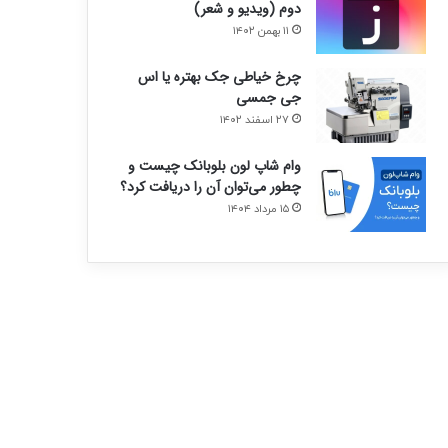
دوم (ویدیو و شعر)
۱۱ بهمن ۱۴۰۲
چرخ خیاطی جک بهتره یا اس
جی جمسی
۲۷ اسفند ۱۴۰۲
وام شاپ لون بلوبانک چیست و
چطور می‌توان آن را دریافت کرد؟
۱۵ مرداد ۱۴۰۴