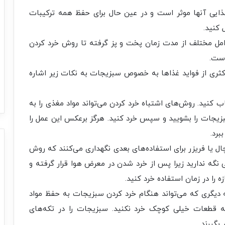
یی آنها موثر است و در عین حال برای حفظ همه ترکیبات
 کنید.
وامل مختلف از مدت زمان پخت و پز گرفته تا روش خرد کردن
است.
اکثری از فواید غذاها به خصوص سبزیجات به نکات زیر اشاره
 کنید. روش‌های اشتباه خرد کردن می‌تواند مواد مغذی را به
 سبزیجات را بشویید و سپس خرد کنید. هرگز برعکس این عمل را
برد.
یخچال یا فریزر برای استفاده‌های بعدی نگهداری می‌کنند که روش
گه ندارید زیرا پس از خرد شدن در معرض هوا قرار گرفته و
را در زمان استفاده خرد کنید.
ه دیگری که می‌تواند هنگام خرد کردن سبزیجات به حفظ مواد
 قطعات خیلی کوچک خرد نکنید. سبزیجات را در تکه‌های
بگیرند.