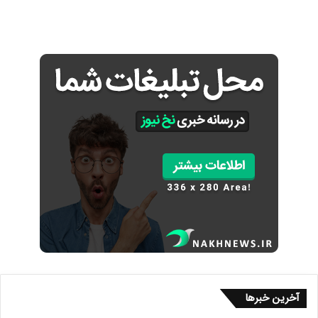
آخرین خبرها