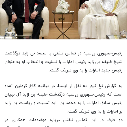
رئیس‌جمهوری روسیه در تماس تلفنی با محمد بن زاید درگذشت
شیخ خلیفه بن زاید رئیس امارات را تسلیت و انتخاب او به عنوان
رئیس جدید امارات را به وی تبریک گفت.
به گزارش نخ نیوز به نقل از ایسنا، در بیانیه کاخ کرملین آمده
است که رئیس‌جمهوری روسیه درگذشت خلیفه بن زاید آل نهیان
رئیس سابق امارات را به محمد بن زاید تسلیت و ریاست بن زاید
بر امارات را به وی تبریک گفت.
دو طرف در این تماس تلفنی درباره موضوعات همکاری در