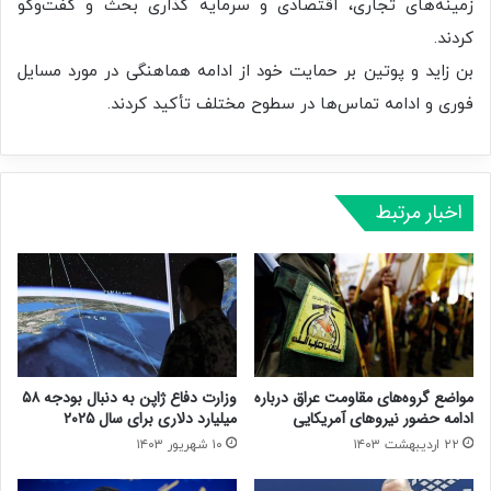
زمینه‌های تجاری، اقتصادی و سرمایه گذاری بحث و گفت‌وگو
کردند.
بن زاید و پوتین بر حمایت خود از ادامه هماهنگی در مورد مسایل
فوری و ادامه تماس‌ها در سطوح مختلف تأکید کردند.
اخبار مرتبط
مواضع گروه‌های مقاومت عراق درباره
وزارت دفاع ژاپن به دنبال بودجه ۵۸
ادامه حضور نیروهای آمریکایی
میلیارد دلاری برای سال ۲۰۲۵
۲۲ اردیبهشت ۱۴۰۳
۱۰ شهریور ۱۴۰۳