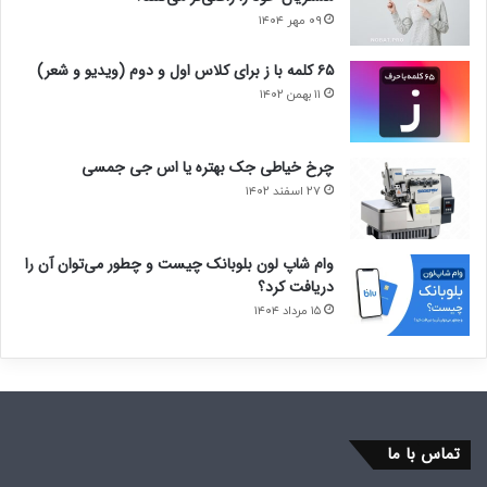
۰۹ مهر ۱۴۰۴
۶۵ کلمه با ز برای کلاس اول و دوم (ویدیو و شعر)
۱۱ بهمن ۱۴۰۲
چرخ خیاطی جک بهتره یا اس جی جمسی
۲۷ اسفند ۱۴۰۲
وام شاپ لون بلوبانک چیست و چطور می‌توان آن را
دریافت کرد؟
۱۵ مرداد ۱۴۰۴
تماس با ما