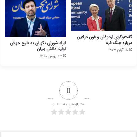
گفت‌وگوی اردوغان و فون درلاین
درباره جنگ غزه
ایراد شورای نگهبان به طرح جهش
تولید دانش بنیان
۱۸ آبان ۱۴۰۳
۲۳ بهمن ۱۴۰۰
0
امتیازدهی به مطلب