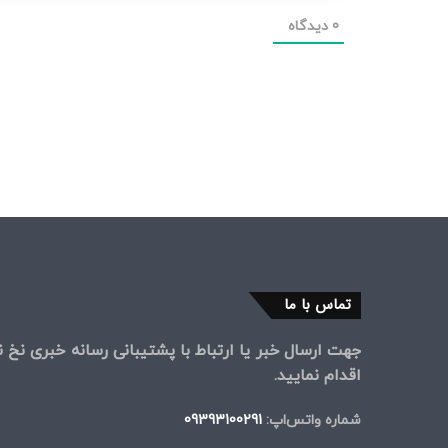
0
دیدگاه
تماس با ما
جهت ارسال خبر یا ارتباط با پشتیبانی رسانه خبری نخ نی
اقدام نمایید.
شماره واتس‌اپ:
09393100291