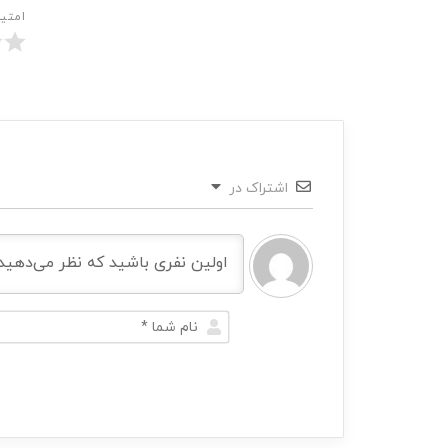
امتی
اشتراک در