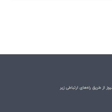
ل
وز از طریق راه‌های ارتباطی زیر