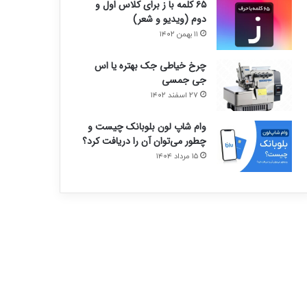
۶۵ کلمه با ز برای کلاس اول و
دوم (ویدیو و شعر)
۱۱ بهمن ۱۴۰۲
چرخ خیاطی جک بهتره یا اس
جی جمسی
۲۷ اسفند ۱۴۰۲
وام شاپ لون بلوبانک چیست و
چطور می‌توان آن را دریافت کرد؟
۱۵ مرداد ۱۴۰۴