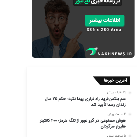
آخرین خبرها
19 دقیقه پیش
سم بنکمن‌فرید راه فراری پیدا نکرد؛ حکم ۲۵ سال
زندان رسما تأیید شد
2 ساعت پیش
هوش مصنوعی در گرو عبور از تنگه هرمز؛ ۲۰۰ کانتینر
هلیوم سرگردان
5 ساعت پیش