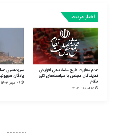
اخبار مرتبط
عدم مغایرت طرح ساماندهی افزایش
سیزدهمین عملی
نمایندگان مجلس با سیاست‌های کلی
پادگان صهیونی
نظام
۲۹ مهر ۱۴۰۳
۱۵ اسفند ۱۴۰۳