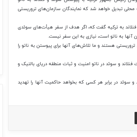
 محلی تبدیل خواهد شد که نمایندگان سازمان‌های تروریستی
 فنلاند به ترکیه گفت که، اگر هدف از سفر هیأت‌های سوئدی
ن آنها به ناتو است، نیازی به این سفر نیست.
تروریستی هستند و ما تلاش‌های آنها برای پیوستن به ناتو را
نلاند و سوئد در ناتو امنیت و ثبات منطقه دریای بالتیک و
د و سوئد در برابر هر کسی که بخواهد حاکمیت آنها را تهدید
اشتراک با ایمیل