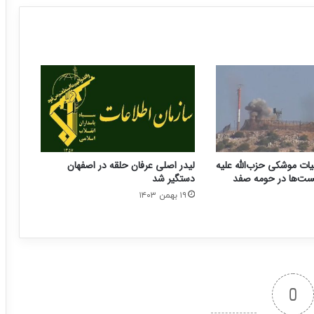
ات موشکی حزب‌الله علیه
لیدر اصلی عرفان حلقه در اصفهان
ست‌ها در حومه صفد
دستگیر شد
۱۹ بهمن ۱۴۰۳
0