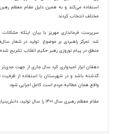
استفاده می‌کند و به همین دلیل مقام معظم رهبر
مختلف انتخاب کردند.
سرپرست فرمانداری مهریز با بیان اینکه مشکلات 
شد: تمرکز راهبردی بر موضوع تولید در شعار سال
منطق در پیام نوروزی رهبر حکیم انقلاب تشریح شده
دهقان ابراز امیدواری کرد سال جاری از جهت جدی‌تر 
گذشته باشد و در شهرستان با استفاده از ظرفیت 
واقع همان مطالبه مردم است کامل اجرایی شود.
مقام معظم رهبری سال ۱۴۰۱ را سال تولید، دانش‌بنیان و اشتغال‌آفرین نامگذاری کردند.