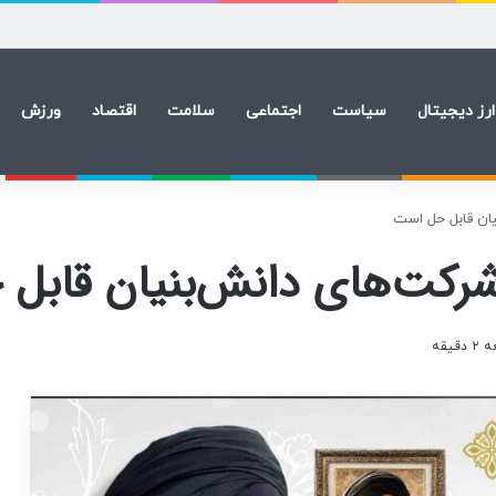
ی مالی ۹ماه پس از استعفا
ارز دیجیتال
سیاست
اجتماعی
سلامت
اقتصاد
ورزش
یان قابل حل است
 شرکت‌های دانش‌بنیان قاب
یقه