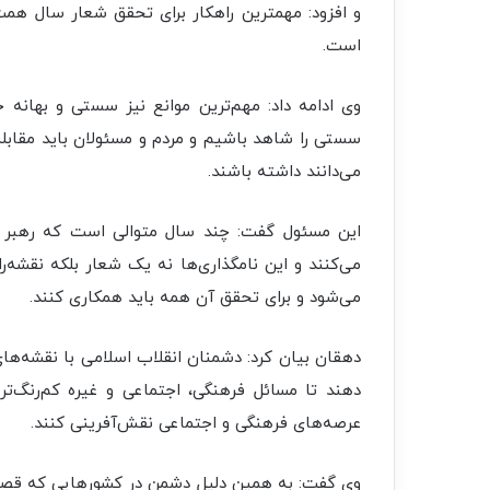
و افزود: مهمترین راهکار برای تحقق شعار سال همت
است.
وی ادامه داد: مهم‌ترین موانع نیز سستی و بهانه 
سستی را شاهد باشیم و مردم و مسئولان باید مقابله 
می‌دانند داشته باشند.
این مسئول گفت: چند سال متوالی است که رهبر م
می‌کنند و این نامگذاری‌ها نه یک شعار بلکه نقشه
می‌شود و برای تحقق آن همه باید همکاری کنند.
دهقان بیان کرد: دشمنان انقلاب اسلامی با نقشه‌های
دهند تا مسائل فرهنگی، اجتماعی و غیره کم‌رنگ‌ت
عرصه‌های فرهنگی و اجتماعی نقش‌آفرینی کنند.
وی گفت: به همین دلیل دشمن در کشورهایی که قصد 