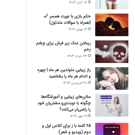
۰۲ آبان ۱۴۰۳
حکم بازی با عورت همسر
{همراه با سوالات متداول}
۰۲ بهمن ۱۴۰۲
ریختن نمک زیر فرش برای چشم
زخم
۲۴ خرداد ۱۴۰۳
راز زیبایی متولدین هر ماه | چهره
و اندام هر ماه را بشناسید
۲۸ فروردین ۱۴۰۳
سالن‌های زیبایی و آموزشگاه‌ها
چگونه با نوبت‌پرو مشتریان خود
را راضی‌تر می‌کنند؟
۰۹ مهر ۱۴۰۴
۶۵ کلمه با ز برای کلاس اول و
دوم (ویدیو و شعر)