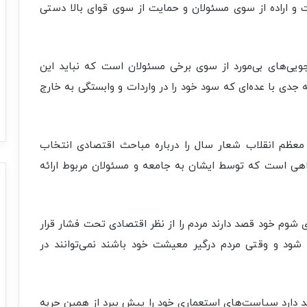
 و اراده از سوی مسئولان و حمایت از سوی قوای بالا دستی
جویی‌های بی‌مورد از سوی برخی مسئولان است که نباید این
جدی با عده‌ای که سود خود را در واردات و وابستگی به خارج
عظم انقلاب شعار سال را درباره مباحث اقتصادی انتخاب
‌راهی است که توسط ایشان به جامعه و مسئولان مربوط ارائه
 شوم خود قصد دارند مردم را از نظر اقتصادی تحت فشار قرار
ر شود و وقتی مردم درگیر معیشت خود باشند نمی‌توانند در
دارد سیاست‌های استعماری خود را پیش ببرد از همین حربه