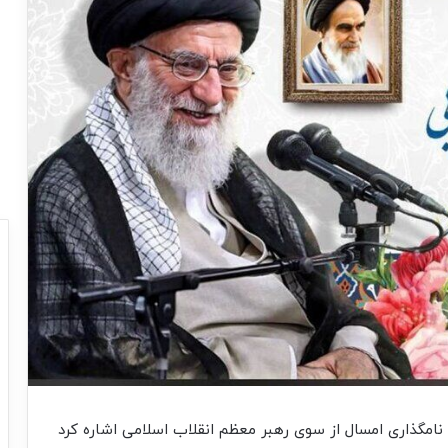
نامگذاری امسال از سوی رهبر معظم انقلاب اسلامی اشاره کرد