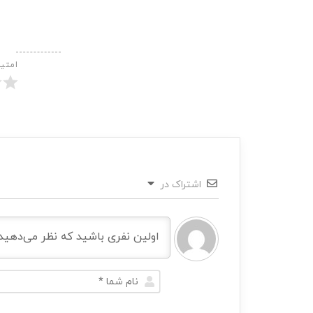
امتی
اشتراک در