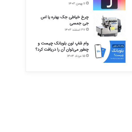
۱۱ بهمن ۱۴۰۲
چرخ خیاطی جک بهتره یا اس
جی جمسی
۲۷ اسفند ۱۴۰۲
وام شاپ لون بلوبانک چیست و
چطور می‌توان آن را دریافت کرد؟
۱۵ مرداد ۱۴۰۴