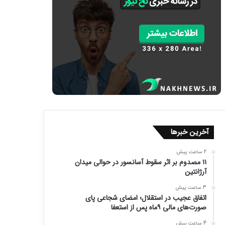
آخرین خبرها
2 ساعت پیش
۱۱ مصدوم بر اثر سقوط آسانسور در حوالی میدان
آرژانتین
3 ساعت پیش
اتفاق عجیب در استقلال؛ امضای شجاعی پای
صورت‌های مالی ۹ماه پس از استعفا
4 ساعت پیش