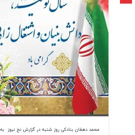
محمد دهقان بنادکی روز شنبه در گزارش نخ نیوز به 