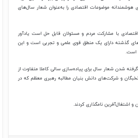
ی هوشمندانه موضوعات اقتصادی را به‌عنوان شعار سال‌های
اقتصادی با مشارکت مردم و مسئولان قابل حل است یادآور
‌های گذشته دارای یک منطق قوی علمی و تجربی است و این
 است.
گرفته شدن شعار سال برای پیاده‌سازی سالی کاملا متفاوت از
نخبگان و شرکت‌های دانش بنیان مطالبه رهبری معظم که در