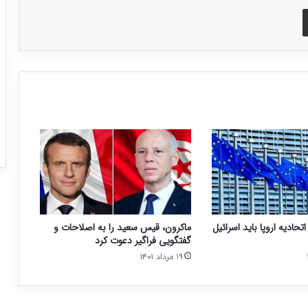
اشتراک با ایمیل
اتحادیه اروپا باید اسرائیل
ماکرون، قیس سعید را به اصلاحات و
گفتگویی فراگیر دعوت کرد
۱۹ مرداد ۱۴۰۱