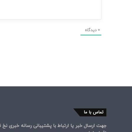
0
دیدگاه
تماس با ما
جهت ارسال خبر یا ارتباط با پشتیبانی رسانه خبری نخ نی