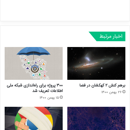
اخبار مرتبط
برهم‌ کنش ۲ کهکشان در فضا
۳۰۰ پروژه برای راه‌اندازی شبکه ملی
اطلاعات تعریف شد
۲۶ بهمن ۱۴۰۰
۱۵ بهمن ۱۴۰۰