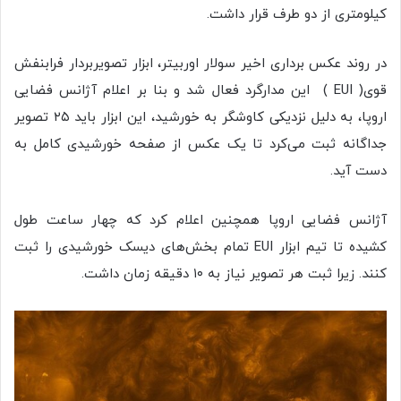
کیلومتری از دو طرف قرار داشت.
در روند عکس برداری اخیر سولار اوربیتر، ابزار تصویربردار فرابنفش
قوی( EUI ) این مدارگرد فعال شد و بنا بر اعلام آژانس فضایی
اروپا، به دلیل نزدیکی کاوشگر به خورشید، این ابزار باید ۲۵ تصویر
جداگانه ثبت می‌کرد تا یک عکس از صفحه خورشیدی کامل به
دست آید.
آژانس فضایی اروپا همچنین اعلام کرد که چهار ساعت طول
کشیده تا تیم ابزار EUI تمام بخش‌های دیسک خورشیدی را ثبت
کنند. زیرا ثبت هر تصویر نیاز به ۱۰ دقیقه زمان داشت.