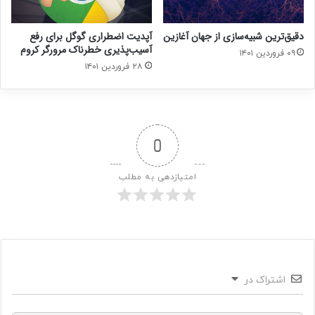
دقیق‌ترین شبیه‌سازی از جهان آغازین
آپدیت اضطراری گوگل برای رفع
آسیب‌پذیری خطرناک مرورگر کروم
۰۹ فروردین ۱۴۰۱
۲۸ فروردین ۱۴۰۱
0
امتیازدهی به مطلب
اشتراک در