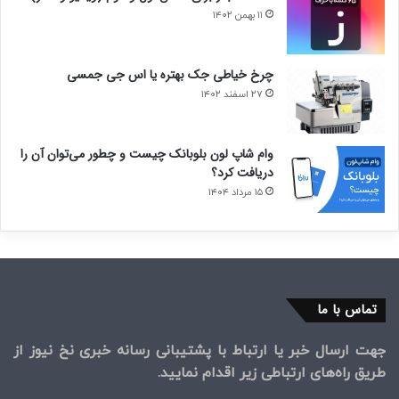
۱۱ بهمن ۱۴۰۲
چرخ خیاطی جک بهتره یا اس جی جمسی
۲۷ اسفند ۱۴۰۲
وام شاپ لون بلوبانک چیست و چطور می‌توان آن را
دریافت کرد؟
۱۵ مرداد ۱۴۰۴
تماس با ما
جهت ارسال خبر یا ارتباط با پشتیبانی رسانه خبری نخ نیوز از
طریق راه‌های ارتباطی زیر اقدام نمایید.