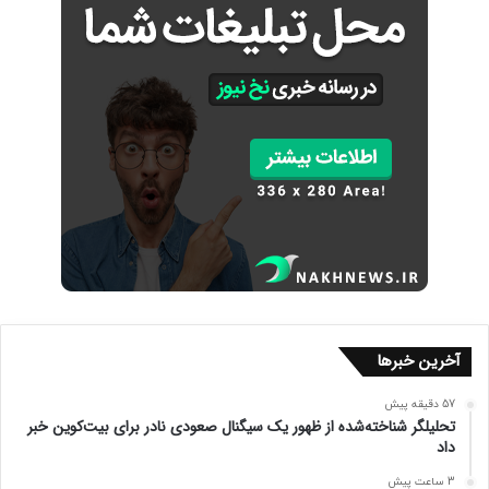
آخرین خبرها
57 دقیقه پیش
تحلیلگر شناخته‌شده از ظهور یک سیگنال صعودی نادر برای بیت‌کوین خبر
داد
3 ساعت پیش