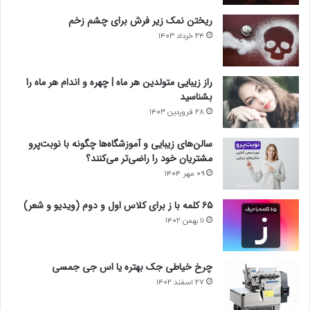
ریختن نمک زیر فرش برای چشم زخم
۲۴ خرداد ۱۴۰۳
راز زیبایی متولدین هر ماه | چهره و اندام هر ماه را
بشناسید
۲۸ فروردین ۱۴۰۳
سالن‌های زیبایی و آموزشگاه‌ها چگونه با نوبت‌پرو
مشتریان خود را راضی‌تر می‌کنند؟
۰۹ مهر ۱۴۰۴
۶۵ کلمه با ز برای کلاس اول و دوم (ویدیو و شعر)
۱۱ بهمن ۱۴۰۲
چرخ خیاطی جک بهتره یا اس جی جمسی
۲۷ اسفند ۱۴۰۲