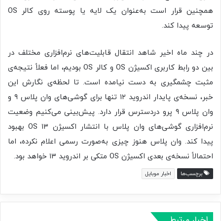
همچنین قرار است به‌عنوان یک لایه یا پوسته روی کالر OS
توسعه پیدا کند.
در چند ماه اخیر شاهد انتقال قابلیت‌های نرم‌افزاری مختلف در
بین دو رابط کاربری اکسیژن OS و کالر OS بودیم، اما فعلاً نتیجه‌ی
مثبت چشمگیری به دست نیامده است. تا لحظه‌ی نگارش این
خبر، نسخه‌ی پایدار اندروید ۱۲ تنها برای گوشی‌های وان پلاس ۹ و
وان پلاس ۹ پرو دردسترس قرار دارد. پیش‌بینی می‌کنیم وضعیت
نرم‌افزاری گوشی‌های وان پلاس با انتشار اکسیژن OS ۱۳ بهبود
پیدا کند. وان پلاس هنوز چیزی به‌صورت رسمی اعلام نکرده، اما
احتمالاً نسخه‌ی بعدی اکسیژن OS متکی‌ بر اندروید ۱۳ خواهد بود.
برچسب‌ها
اخبار موبایل
اخبار مرتبط