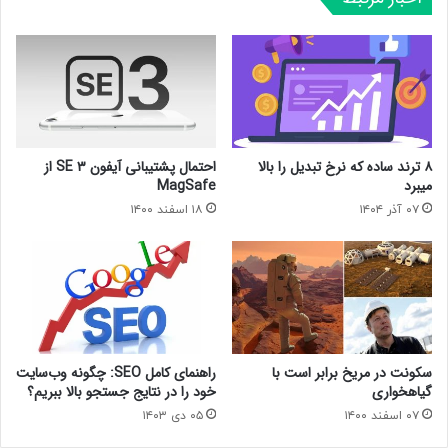
۸ ترند ساده که نرخ تبدیل را بالا
احتمال پشتیبانی آیفون SE ۳ از
میبرد
MagSafe
۰۷ آذر ۱۴۰۴
۱۸ اسفند ۱۴۰۰
سکونت در مریخ برابر است با
راهنمای کامل SEO: چگونه وب‌سایت
گیاهخواری
خود را در نتایج جستجو بالا ببریم؟
۰۷ اسفند ۱۴۰۰
۰۵ دی ۱۴۰۳