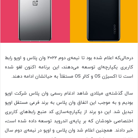
درحالی‌که اعلام شده بود تا نیمه‌ی دوم ۲۰۲۲ وان پلاس و اوپو رابط
کاربری یکپارچه‌ای توسعه می‌دهند، این برنامه اکنون لغو شده
است تا اکسیژن OS و کالر OS مستقلاً به حیاتشان ادامه دهند.
سال گذشته‌ی میلادی شاهد ادغام رسمی وان پلاس شرکت اوپو
بودیم و به موجب این اتفاق وان پلاس به برند فرعی مستقل اوپو
تبدیل شد. این دو برند از یکپارچه‌سازی کد منبع رابط‌های کاربری
اختصاصی خودشان که بر پایه‌ی اندروید توسعه داده شده است،
خبر دادند. همچنین اعلام شد وان پلاس و اوپو در نیمه‌ی دوم سال