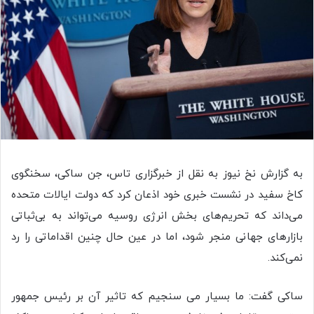
به گزارش نخ نیوز به نقل از خبرگزاری تاس، جن ساکی، سخنگوی
کاخ سفید در نشست خبری خود اذعان کرد که دولت ایالات متحده
می‌داند که تحریم‌های بخش انرژی روسیه می‌تواند به بی‌ثباتی
بازارهای جهانی منجر شود، اما در عین حال چنین اقداماتی را رد
نمی‌کند.
ساکی گفت: ما بسیار می سنجیم که تاثیر آن بر رئیس جمهور