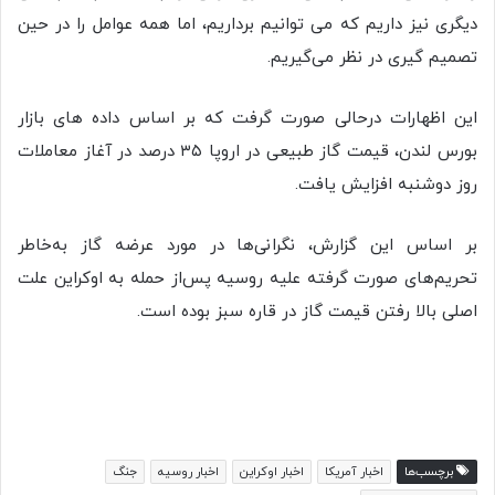
دیگری نیز داریم که می توانیم برداریم، اما همه عوامل را در حین
تصمیم گیری در نظر می‌گیریم.
این اظهارات درحالی صورت گرفت که بر اساس داده های بازار
بورس لندن، قیمت گاز طبیعی در اروپا ۳۵ درصد در آغاز معاملات
روز دوشنبه افزایش یافت.
بر اساس این گزارش، نگرانی‌ها در مورد عرضه گاز به‌خاطر
تحریم‌های صورت گرفته علیه روسیه پس‌از حمله به اوکراین علت
اصلی بالا رفتن قیمت گاز در قاره سبز بوده ‌است.
برچسب‌ها
اخبار آمریکا
اخبار اوکراین
اخبار روسیه
جنگ