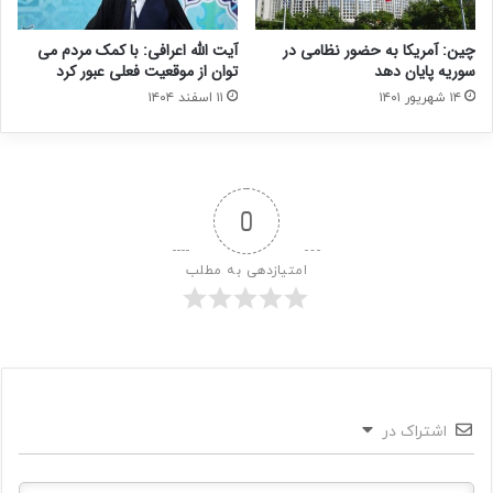
چین: آمریکا به حضور نظامی در
آیت الله اعرافی: با کمک مردم می
سوریه پایان دهد
توان از موقعیت فعلی عبور کرد
۱۴ شهریور ۱۴۰۱
۱۱ اسفند ۱۴۰۴
0
امتیازدهی به مطلب
اشتراک در