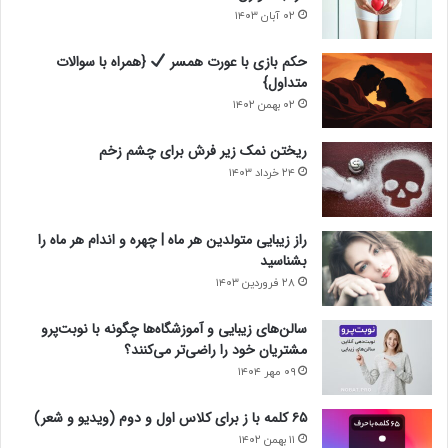
۰۲ آبان ۱۴۰۳
حکم بازی با عورت همسر
{همراه با سوالات
متداول}
۰۲ بهمن ۱۴۰۲
ریختن نمک زیر فرش برای چشم زخم
۲۴ خرداد ۱۴۰۳
راز زیبایی متولدین هر ماه | چهره و اندام هر ماه را
بشناسید
۲۸ فروردین ۱۴۰۳
سالن‌های زیبایی و آموزشگاه‌ها چگونه با نوبت‌پرو
مشتریان خود را راضی‌تر می‌کنند؟
۰۹ مهر ۱۴۰۴
۶۵ کلمه با ز برای کلاس اول و دوم (ویدیو و شعر)
۱۱ بهمن ۱۴۰۲