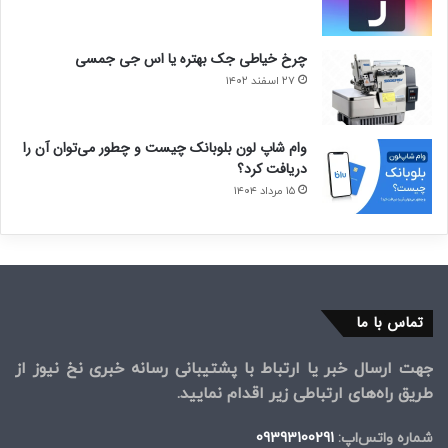
چرخ خیاطی جک بهتره یا اس جی جمسی
۲۷ اسفند ۱۴۰۲
وام شاپ لون بلوبانک چیست و چطور می‌توان آن را
دریافت کرد؟
۱۵ مرداد ۱۴۰۴
تماس با ما
جهت ارسال خبر یا ارتباط با پشتیبانی رسانه خبری نخ نیوز از
طریق راه‌های ارتباطی زیر اقدام نمایید.
شماره واتس‌اپ:
09393100291