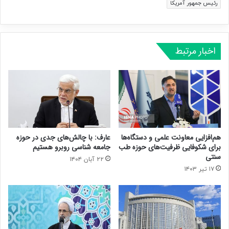
رئیس جمهور آمریکا
اخبار مرتبط
هم‌افزایی معاونت علمی و دستگاه‌ها
عارف: با چالش‌های جدی در حوزه
برای شکوفایی ظرفیت‌های حوزه طب
جامعه شناسی روبرو هستیم
سنتی
۲۲ آبان ۱۴۰۴
۱۷ تیر ۱۴۰۳