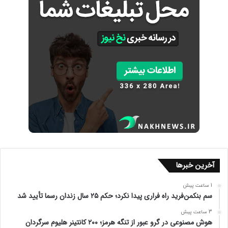
آخرین خبرها
1 ساعت پیش
سم بنکمن‌فرید راه فراری پیدا نکرد؛ حکم ۲۵ سال زندان رسما تأیید شد
3 ساعت پیش
هوش مصنوعی در گرو عبور از تنگه هرمز؛ ۲۰۰ کانتینر هلیوم سرگردان