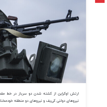
ارتش اوکراین از کشته شدن دو سرباز در خط مقد
نیروهای دولتی کی‌یف و نیروهای دو منطقه خودمختا