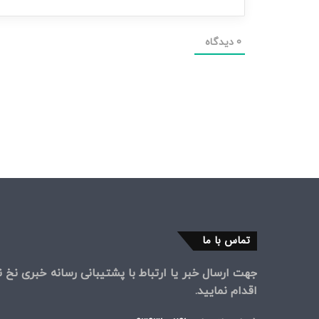
0
دیدگاه
تماس با ما
جهت ارسال خبر یا ارتباط با پشتیبانی رسانه خبری نخ نی
اقدام نمایید.