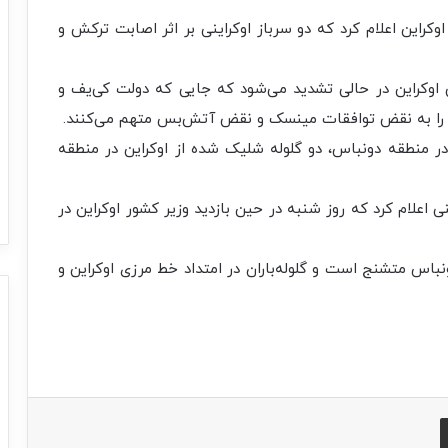
وکراین اعلام کرد که دو سرباز اوکراینی بر اثر اصابت ترکش و
وکراین در حالی تشدید می‌شود که جایی که دولت کی‌یف و
 را به نقض توافقات مینسک و نقض آتش‌بس متهم می‌کنند.
ظامی در منطقه دونباس، دو گلوله شلیک شده از اوکراین در منطقه
نی اعلام کرد که روز شنبه در حین بازدید وزیر کشور اوکراین در
اس متشنج است و گلوله‌باران در امتداد خط مرزی اوکراین و
اشتراک با ایمیل