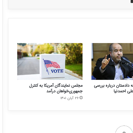
 دادستان درباره بررسی
مجلس نمایندگان آمریکا به کنترل
لی احمدنیا
جمهوری‌خواهان درآمد
۲۶ آبان ۱۴۰۱