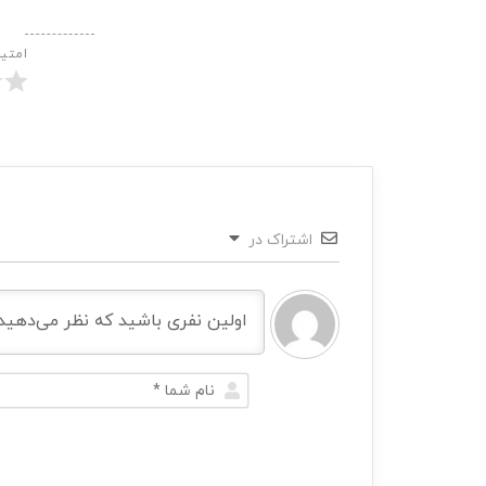
امتی
اشتراک در