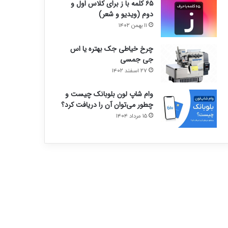
۶۵ کلمه با ز برای کلاس اول و
دوم (ویدیو و شعر)
۱۱ بهمن ۱۴۰۲
چرخ خیاطی جک بهتره یا اس
جی جمسی
۲۷ اسفند ۱۴۰۲
وام شاپ لون بلوبانک چیست و
چطور می‌توان آن را دریافت کرد؟
۱۵ مرداد ۱۴۰۴