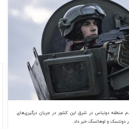
م منطقه دونباس در شرق این کشور در جریان درگیری‌های
ر دونتسک و لوهانسگ خبر داد.