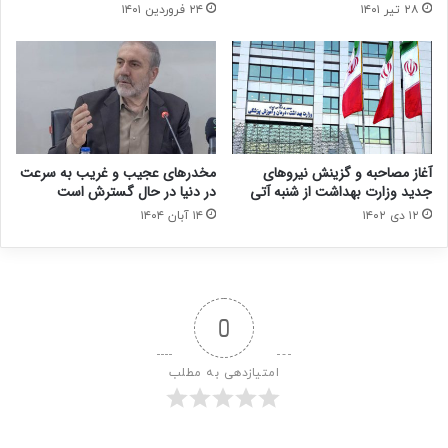
۲۸ تیر ۱۴۰۱
۲۴ فروردین ۱۴۰۱
آغاز مصاحبه و گزینش نیروهای
مخدرهای عجیب و غریب به سرعت
جدید وزارت بهداشت از شنبه آتی
در دنیا در حال گسترش است
۱۲ دی ۱۴۰۲
۱۴ آبان ۱۴۰۴
0
امتیازدهی به مطلب