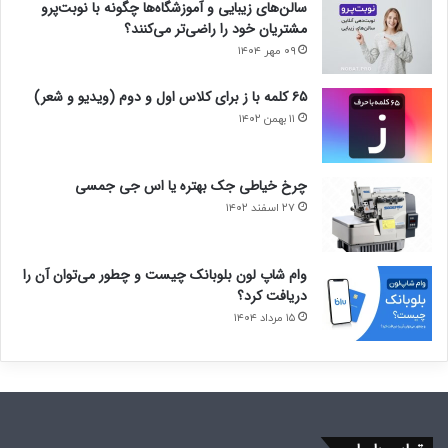
سالن‌های زیبایی و آموزشگاه‌ها چگونه با نوبت‌پرو
مشتریان خود را راضی‌تر می‌کنند؟
۰۹ مهر ۱۴۰۴
۶۵ کلمه با ز برای کلاس اول و دوم (ویدیو و شعر)
۱۱ بهمن ۱۴۰۲
چرخ خیاطی جک بهتره یا اس جی جمسی
۲۷ اسفند ۱۴۰۲
وام شاپ لون بلوبانک چیست و چطور می‌توان آن را
دریافت کرد؟
۱۵ مرداد ۱۴۰۴