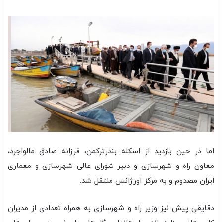
اما در حین بازدید از اسکله بندرترکمن، فرزانه صادق مالواجرد،
معاون راه و شهرسازی و دبیر شورای عالی شهرسازی و معماری
ایران مصدوم و به مرکز اورژانس منتقل شد.
دقایقی پیش نیز وزیر راه و شهرسازی به همراه تعدادی از مدیران