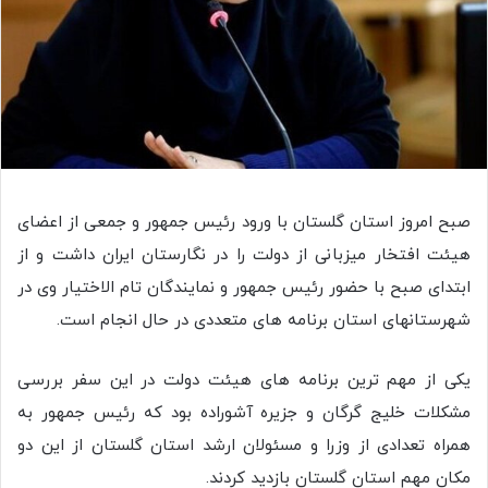
صبح امروز استان گلستان با ورود رئیس جمهور و جمعی از اعضای
هیئت افتخار میزبانی از دولت را در نگارستان ایران داشت و از
ابتدای صبح با حضور رئیس جمهور و نمایندگان تام الاختیار وی در
شهرستانهای استان برنامه های متعددی در حال انجام است.
یکی از مهم ترین برنامه های هیئت دولت در این سفر بررسی
مشکلات خلیج گرگان و جزیره آشوراده بود که رئیس جمهور به
همراه تعدادی از وزرا و مسئولان ارشد استان گلستان از این دو
مکان مهم استان گلستان بازدید کردند.